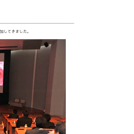
参加してきました。