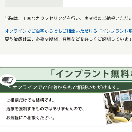
当院は、丁寧なカウンセリングを行い、患者様にご納得いただ
オンラインでご自宅からでもご相談いただける「インプラント
容や治療計画、必要な期間、費用などを詳しくご説明していま