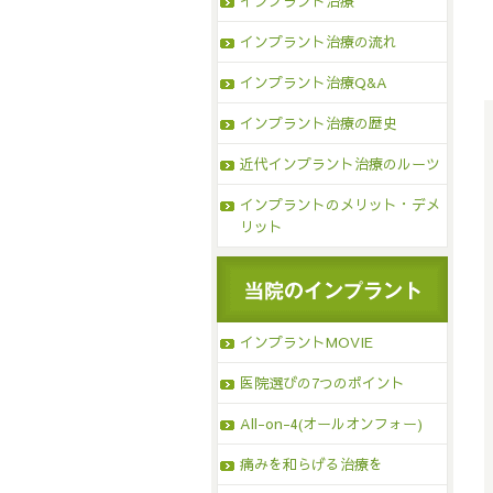
インプラント治療
インプラント治療の流れ
インプラント治療Q&A
インプラント治療の歴史
近代インプラント治療のルーツ
インプラントのメリット・デメ
リット
インプラントMOVIE
医院選びの7つのポイント
All-on-4(オールオンフォー)
痛みを和らげる治療を