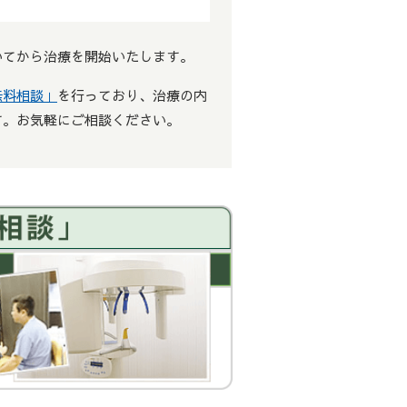
いてから治療を開始いたします。
無料相談」
を行っており、治療の内
す。お気軽にご相談ください。