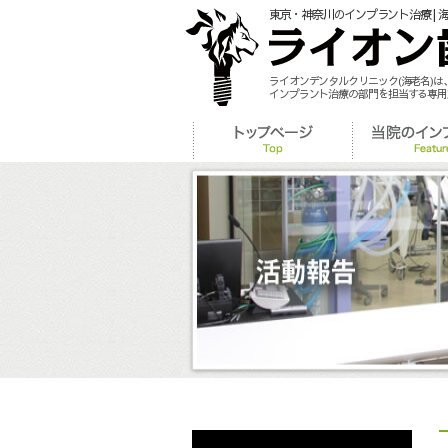
東京・神奈川のインプラント治療 | 
ライオンデンタルクリニック(海老名)
インプラント治療の部門を担当する専用