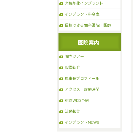
光機能化インプラント
インプラント料金表
信頼できる歯科医院・医師
院内ツアー
設備紹介
理事長プロフィール
アクセス・診療時間
初診WEB予約
活動報告
インプラントNEWS