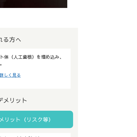
れる方へ
ト体（人工歯根）を埋め込み、
。
詳しく見る
デメリット
メリット（リスク等）