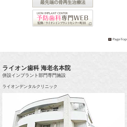
ライオン歯科 海老名本院
併設インプラント部門専門施設
ライオンデンタルクリニック