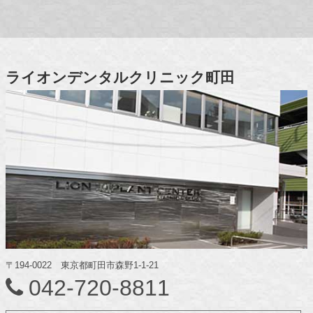
ライオンデンタルクリニック町田
〒194-0022 東京都町田市森野1-1-21
042-720-8811