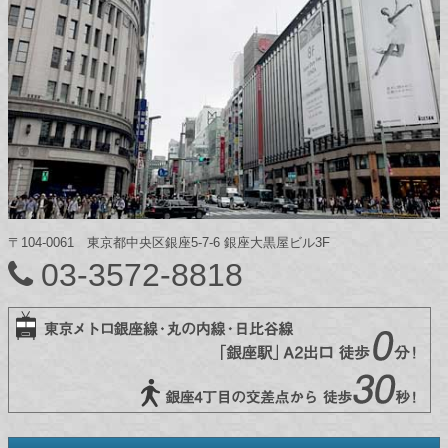
〒104-0061 東京都中央区銀座5-7-6 銀座大黒屋ビル3F
03-3572-8818