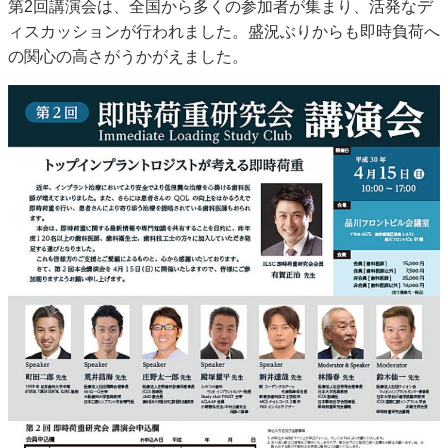
第2回講演会は、全国から多くの参加者が集まり、活発なデ
ィスカッションが行われました。盛況ぶりからも即時負荷へ
の関心の高さがうかがえました。