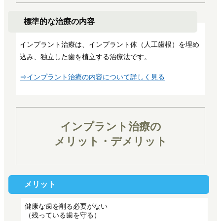
標準的な治療の内容
インプラント治療は、インプラント体（人工歯根）を埋め
込み、独立した歯を植立する治療法です。
⇒インプラント治療の内容について詳しく見る
インプラント治療の
メリット・デメリット
メリット
健康な歯を削る必要がない
（残っている歯を守る）