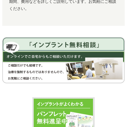
期間、費用などを詳しくご説明しています。お気軽にご相談
ください。