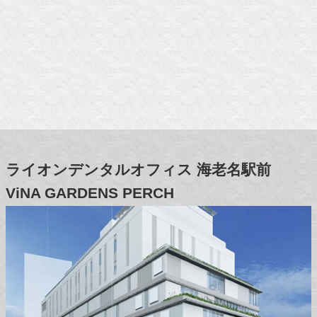
ライオンデンタルオフィス
海老名駅前
ViNA GARDENS PERCH