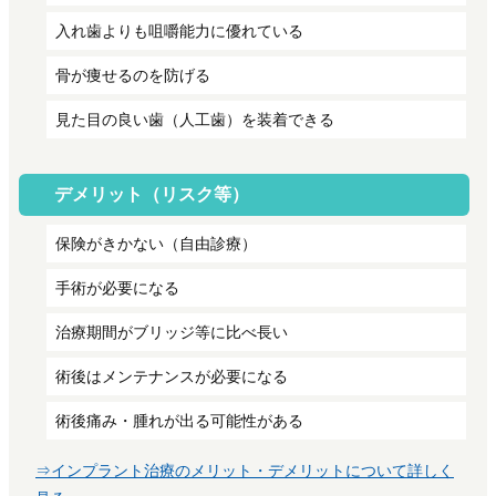
入れ歯よりも咀嚼能力に優れている
骨が痩せるのを防げる
見た目の良い歯（人工歯）を装着できる
デメリット（リスク等）
保険がきかない（自由診療）
手術が必要になる
治療期間がブリッジ等に比べ長い
術後はメンテナンスが必要になる
術後痛み・腫れが出る可能性がある
⇒インプラント治療のメリット・デメリットについて詳しく