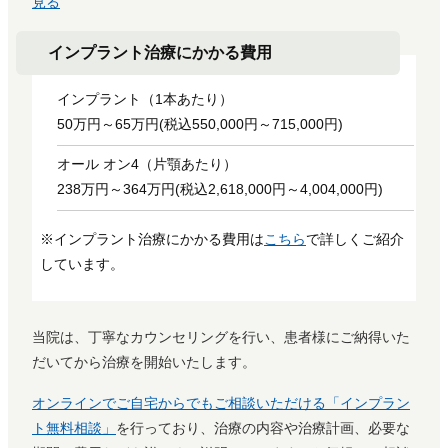
見る
インプラント治療に
かかる費用
インプラント（1本あたり）
50万円～65万円(税込550,000円～715,000円)
オール オン4（片顎あたり）
238万円～364万円(税込2,618,000円～4,004,000円)
※インプラント治療にかかる費用は
こちら
で詳しくご紹介
しています。
当院は、丁寧なカウンセリングを行い、患者様にご納得いた
だいてから治療を開始いたします。
オンラインでご自宅からでもご相談いただける「インプラン
ト無料相談」
を行っており、治療の内容や治療計画、必要な