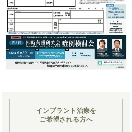
インプラント治療を
ご希望される方へ