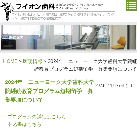
ライオンデンタルクリニック(海老名)は、海老名ライオン歯科で行う診療のうち、インプ
ラント治療の部門を担当する専用施設です
HOME
>
医院情報
> 2024年 ニューヨーク大学歯科大学院継
続教育プログラム短期留学 募集要項について
2024年 ニューヨーク大学歯科大学
2023年11月27日 (月)
院継続教育プログラム短期留学 募
集要項について
プログラムの詳細はこちら
申込書はこちら