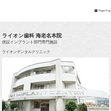
ライオン歯科 海老名本院
併設インプラント部門専門施設
ライオンデンタルクリニック