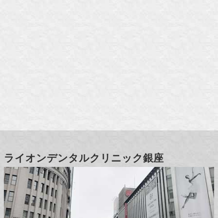
ライオンデンタルクリニック銀座