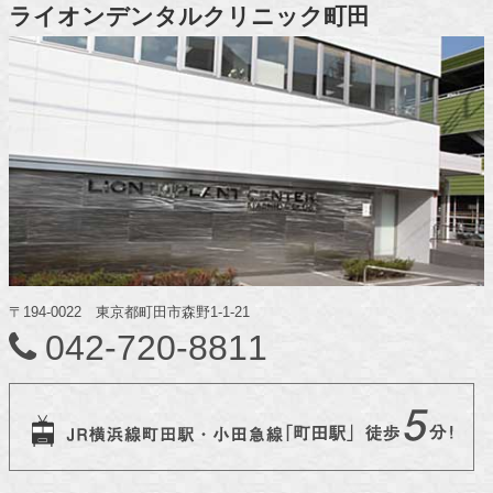
ライオンデンタルクリニック町田
〒194-0022 東京都町田市森野1-1-21
042-720-8811