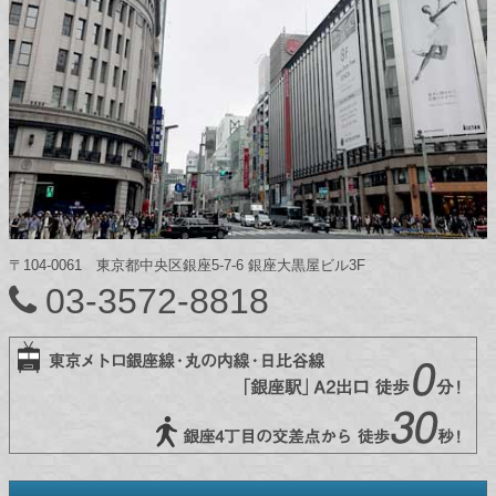
〒104-0061 東京都中央区銀座5-7-6 銀座大黒屋ビル3F
03-3572-8818