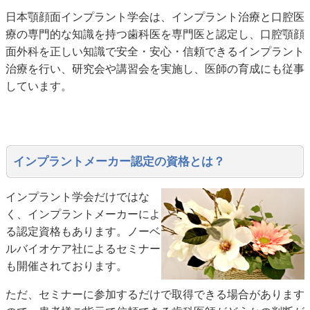
日本顎顔面インプラント学会は、インプラント治療と口腔医
療の専門的な知識を持つ歯科医を専門医と認定し、口腔顎顔
面外科を正しい知識で安全・安心・信頼できるインプラント
治療を行い、研究会や講習会を実施し、医師の育成にも従事
しています。
インプラントメーカー認定の資格とは？
インプラント学会だけではな
く、インプラントメーカーによ
る認定資格もあります。ノーベ
ルバイオケア社によるセミナー
も開催されております。
ただ、セミナーに参加するだけで取得できる場合があります