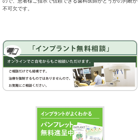
ので、患者様ご指示で信頼できる歯科医師がどうかの判断が
不可欠です。