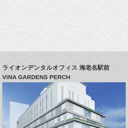
ライオンデンタルオフィス
海老名駅前
ViNA GARDENS PERCH