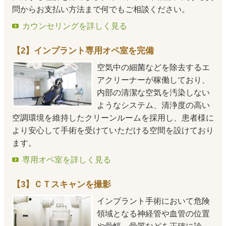
問からお支払い方法まで何でもご相談ください。
カウンセリングを詳しく見る
【2】インプラント専用オペ室を完備
空気中の細菌などを除去するエ
アクリーナーが稼働しており、
内部の清潔な空気を汚染しない
ようなシステム、清浄度の高い
空調環境を維持したクリーンルームを採用し、患者様に
より安心して手術を受けていただける空間を設けており
ます。
専用オペ室を詳しく見る
【3】ＣＴスキャンを撮影
インプラント手術において危険
領域となる神経管や血管の位置