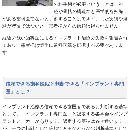
外科手術が必要ということは、神
経や骨格の構造など医学的な知識
がある歯科医でないと手術することはできず、また実績や経
験が豊富ではないと、患者様からの信頼は得られません。
経験の浅い歯科医によるインプラント治療の失敗も報告され
ており、患者様は慎重に歯科医院を選択する必要がありま
す。
信頼できる歯科医院と判断できる「インプラント専門
医」とは？
インプラント治療の信頼できる歯医者であると判断する基準
として、「インプラント専門医」と認定する各学会やインプ
ラントメーカーがあります。認定する基準は各々違います
が、一つの指針として信頼できるかどうかの判断基準として