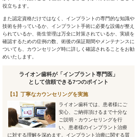
役立ちます。
また認定資格だけではなく、インプラントの専門的な知識や
技術を持っているか、インプラント手術に必要な設備が整え
られているか、衛生管理は万全に対策されているか、実績を
確認するための症例の数、術後の保証期間やメンテナンスに
ついても、カウンセリング時に詳しく確認されることをお勧
めいたします。
ライオン歯科が「インプラント専門医」
として信頼できる7つのポイント
【1】丁寧なカウンセリングを実施
ライオン歯科では、患者様にご
安心、ご納得頂けるまで十分な
ご説明・カウンセリングを行
い、患者様のインプラント治療
に対する理解を深めます。インプラント治療に関する質