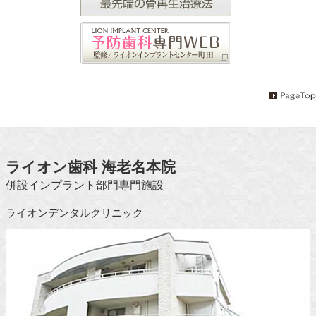
ライオン歯科 海老名本院
併設インプラント部門専門施設
ライオンデンタルクリニック