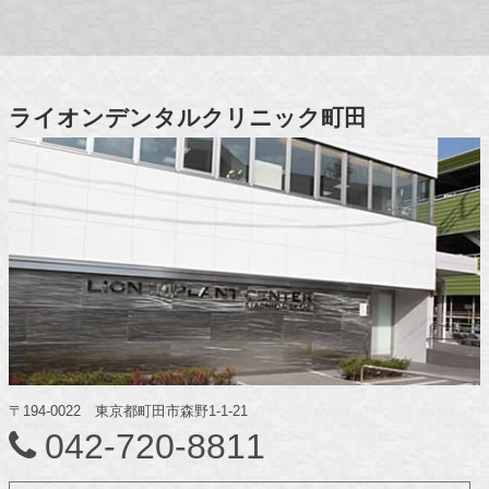
ライオンデンタルクリニック町田
〒194-0022 東京都町田市森野1-1-21
042-720-8811