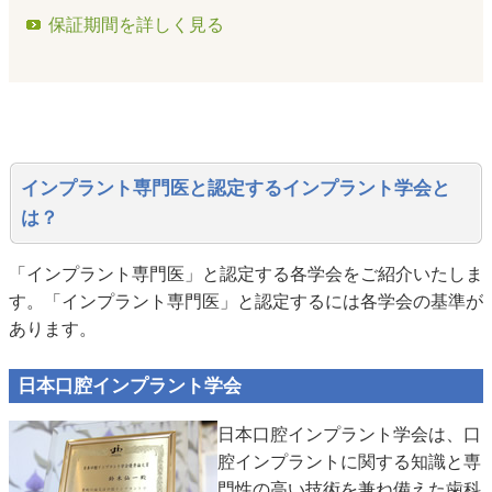
保証期間を詳しく見る
インプラント専門医と認定するインプラント学会と
は？
「インプラント専門医」と認定する各学会をご紹介いたしま
す。「インプラント専門医」と認定するには各学会の基準が
あります。
日本口腔インプラント学会
日本口腔インプラント学会は、口
腔インプラントに関する知識と専
門性の高い技術を兼ね備えた歯科