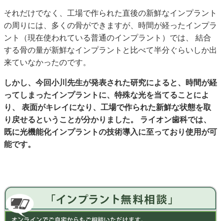
それだけでなく、工場で作られた直後の新鮮なインプラント
の周りには、多くの骨ができますが、時間が経ったインプラ
ント（現在使われている普通のインプラント）では、 結合
する骨の量が新鮮なインプラントと比べて半分ぐらいしか出
来ていなかったのです。
しかし、今回小川先生が発表された研究によると、時間が経
ってしまったインプラントに、特殊な光を当てることによ
り、 表面がキレイになり、工場で作られた新鮮な状態を取
り戻せるということが分かりました。 ライオン歯科では、
既に光機能化インプラントの技術導入に至っており使用が可
能です。