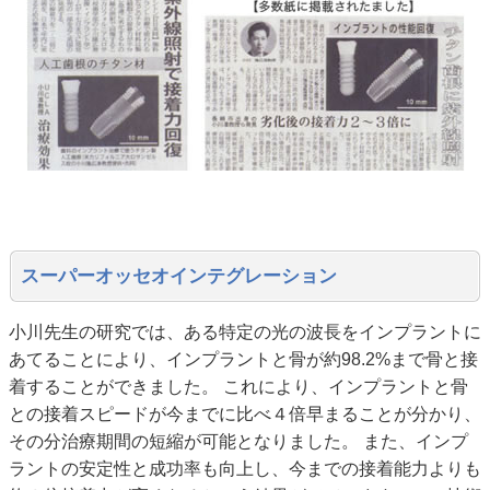
スーパーオッセオインテグレーション
小川先生の研究では、ある特定の光の波長をインプラントに
あてることにより、インプラントと骨が約98.2%まで骨と接
着することができました。 これにより、インプラントと骨
との接着スピードが今までに比べ４倍早まることが分かり、
その分治療期間の短縮が可能となりました。 また、インプ
ラントの安定性と成功率も向上し、今までの接着能力よりも