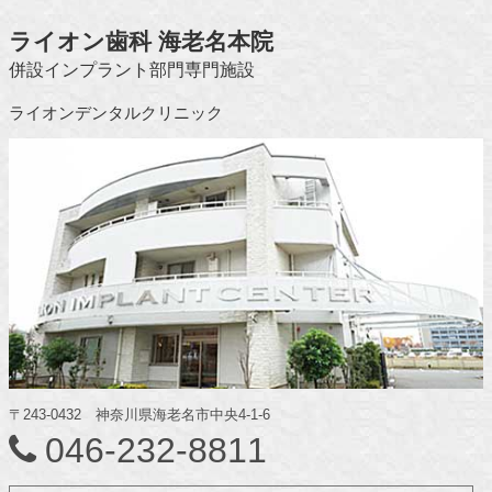
ライオン歯科 海老名本院
併設インプラント部門専門施設
ライオンデンタルクリニック
〒243-0432 神奈川県海老名市中央4-1-6
046-232-8811