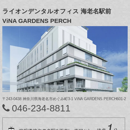
ライオンデンタルオフィス
海老名駅前
ViNA GARDENS PERCH
〒243-0438 神奈川県海老名市めぐみ町3-1 ViNA GARDENS PERCH601-2
046-234-8811