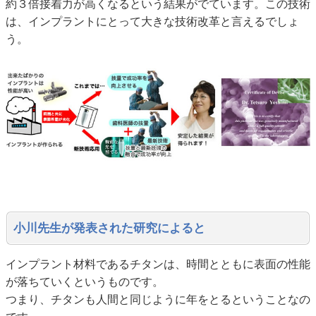
約３倍接着力が高くなるという結果がでています。この技術
は、インプラントにとって大きな技術改革と言えるでしょ
う。
小川先生が発表された研究によると
インプラント材料であるチタンは、時間とともに表面の性能
が落ちていくというものです。
つまり、チタンも人間と同じように年をとるということなの