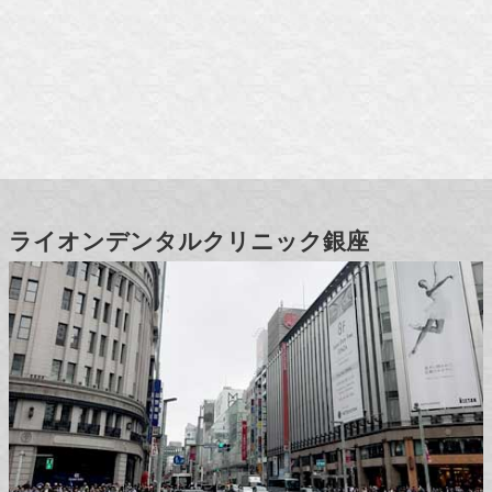
ライオンデンタルクリニック銀座